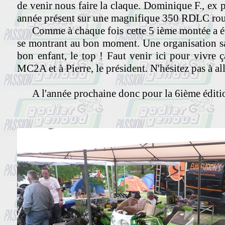
de venir nous faire la claque. Dominique F., ex p
année présent sur une magnifique 350 RDLC rou
Comme à chaque fois cette 5 ième montée a été u
se montrant au bon moment. Une organisation sa
bon enfant, le top ! Faut venir ici pour vivre ç
MC2A et à Pierre, le président. N'hésitez pas à alle
A l'année prochaine donc pour la 6ième éditi