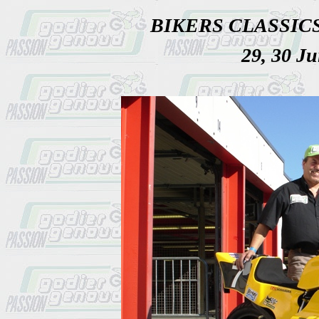
BIKERS CLASSIC
29, 30 Ju